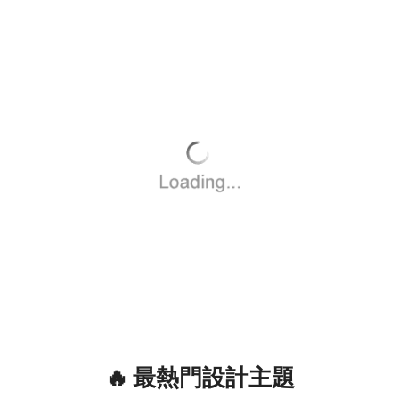
🔥 最熱門設計主題