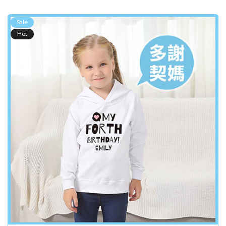
Sale
Hot